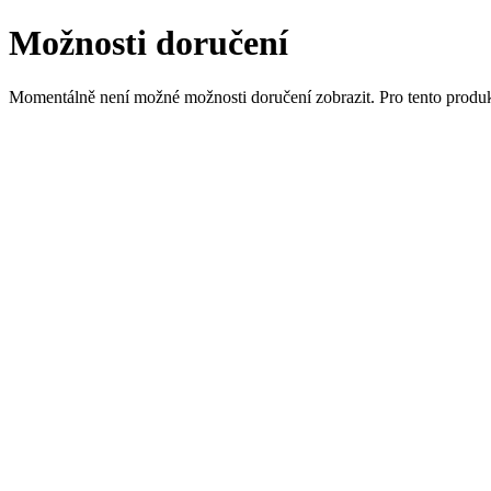
Možnosti doručení
Momentálně není možné možnosti doručení zobrazit. Pro tento produkt