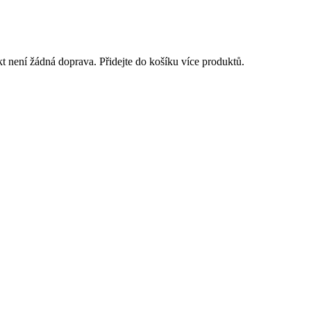
 není žádná doprava. Přidejte do košíku více produktů.