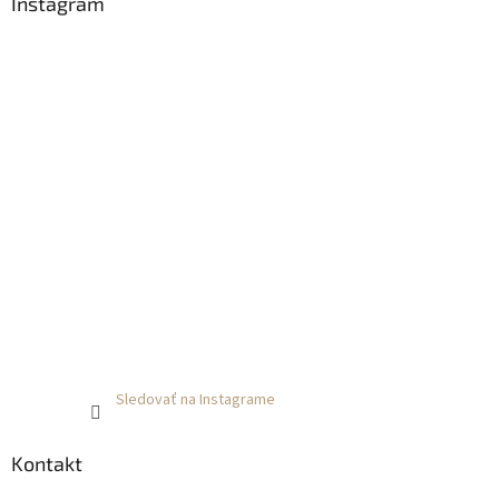
Instagram
Sledovať na Instagrame
Kontakt