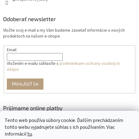
Odoberať newsletter
Vložte svoj e-mail a my Vám budeme zasielať informácie o nových
produktoch na našom e-shope.
Email
Vložením e-mailu súhlasíte s
podmienkami ochrany osobných
údajov
PRIHLÁSIŤ SA
Prijímame online platby
Tento web používa súbory cookie. Ďalším prechádzaním
tohto webu vyjadrujete súhlas s ich používaním. Viac
informácií
tu
.