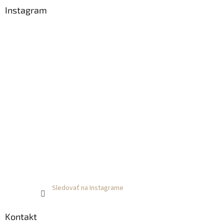
Instagram
Sledovať na Instagrame
Kontakt