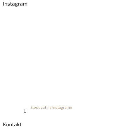
Instagram
Sledovať na Instagrame
Kontakt