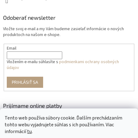
Odoberať newsletter
Vložte svoj e-mail a my Vám budeme zasielať informácie o nových
produktoch na našom e-shope.
Email
Vložením e-mailu súhlasíte s
podmienkami ochrany osobných
údajov
PRIHLÁSIŤ SA
Prijímame online platby
Tento web používa súbory cookie. Ďalším prechádzaním
tohto webu vyjadrujete súhlas s ich používaním. Viac
informácií
tu
.