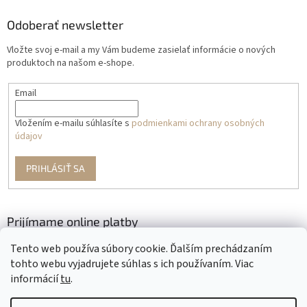
Odoberať newsletter
Vložte svoj e-mail a my Vám budeme zasielať informácie o nových
produktoch na našom e-shope.
Email
Vložením e-mailu súhlasíte s
podmienkami ochrany osobných
údajov
PRIHLÁSIŤ SA
Prijímame online platby
Tento web používa súbory cookie. Ďalším prechádzaním
tohto webu vyjadrujete súhlas s ich používaním. Viac
informácií
tu
.