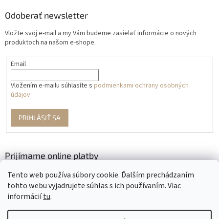
Odoberať newsletter
Vložte svoj e-mail a my Vám budeme zasielať informácie o nových
produktoch na našom e-shope.
Email
Vložením e-mailu súhlasíte s
podmienkami ochrany osobných
údajov
PRIHLÁSIŤ SA
Prijímame online platby
Tento web používa súbory cookie. Ďalším prechádzaním
tohto webu vyjadrujete súhlas s ich používaním. Viac
informácií
tu
.