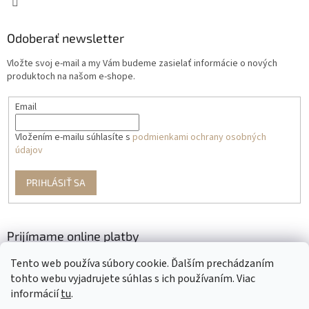
Odoberať newsletter
Vložte svoj e-mail a my Vám budeme zasielať informácie o nových
produktoch na našom e-shope.
Email
Vložením e-mailu súhlasíte s
podmienkami ochrany osobných
údajov
PRIHLÁSIŤ SA
Prijímame online platby
Tento web používa súbory cookie. Ďalším prechádzaním
tohto webu vyjadrujete súhlas s ich používaním. Viac
informácií
tu
.