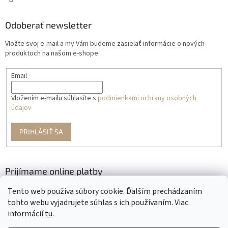
Odoberať newsletter
Vložte svoj e-mail a my Vám budeme zasielať informácie o nových
produktoch na našom e-shope.
Email
Vložením e-mailu súhlasíte s
podmienkami ochrany osobných
údajov
PRIHLÁSIŤ SA
Prijímame online platby
Tento web používa súbory cookie. Ďalším prechádzaním
tohto webu vyjadrujete súhlas s ich používaním. Viac
informácií
tu
.