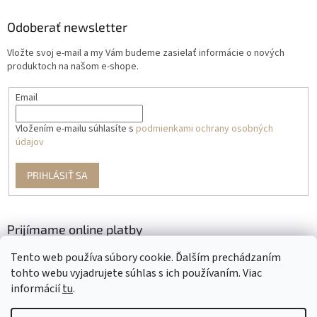
Odoberať newsletter
Vložte svoj e-mail a my Vám budeme zasielať informácie o nových
produktoch na našom e-shope.
Email
Vložením e-mailu súhlasíte s
podmienkami ochrany osobných
údajov
PRIHLÁSIŤ SA
Prijímame online platby
Tento web používa súbory cookie. Ďalším prechádzaním
tohto webu vyjadrujete súhlas s ich používaním. Viac
informácií
tu
.