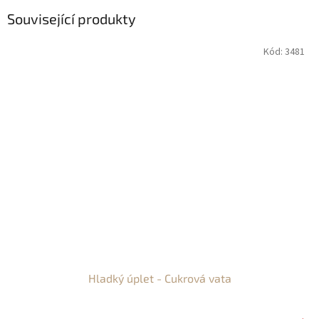
Související produkty
Kód:
3481
Hladký úplet - Cukrová vata