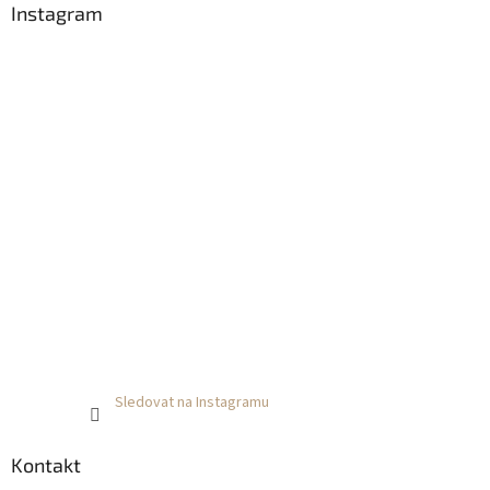
Instagram
Sledovat na Instagramu
Kontakt