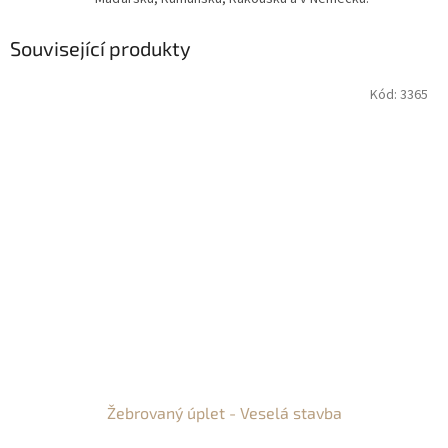
Související produkty
Kód:
3365
Žebrovaný úplet - Veselá stavba