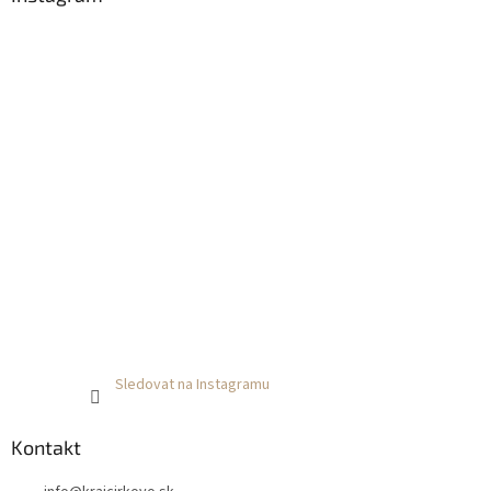
Sledovat na Instagramu
Kontakt