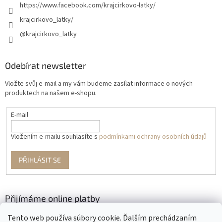
https://www.facebook.com/krajcirkovo-latky/
krajcirkovo_latky/
@krajcirkovo_latky
Odebírat newsletter
Vložte svůj e-mail a my vám budeme zasílat informace o nových
produktech na našem e-shopu.
E-mail
Vložením e-mailu souhlasíte s
podmínkami ochrany osobních údajů
PŘIHLÁSIT SE
Přijímáme online platby
Tento web používa súbory cookie. Ďalším prechádzaním