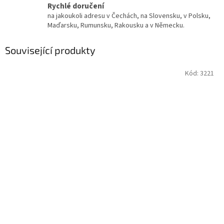
Rychlé doručení
na jakoukoli adresu v Čechách, na Slovensku, v Polsku,
Maďarsku, Rumunsku, Rakousku a v Německu.
Související produkty
Kód:
3221