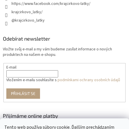
https://www.facebook.com/krajcirkovo-latky/
krajcirkovo_latky/
@krajcirkovo_latky
Odebírat newsletter
Vložte svůj e-mail a my vám budeme zasílat informace o nových
produktech na našem e-shopu.
E-mail
Vložením e-mailu souhlasíte s
podmínkami ochrany osobních údajů
PŘIHLÁSIT SE
Přijímáme online platby
Tento web používa súbory cookie. Ďalším prechádzaním