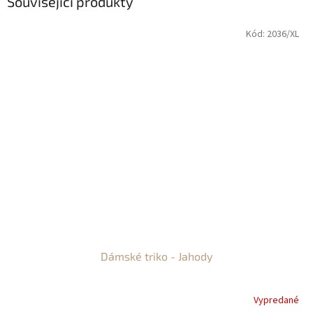
Související produkty
Kód:
2036/XL
Dámské triko - Jahody
Vypredané