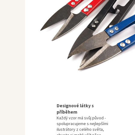
Designové látky s
příběhem
Každý vzor má svůj původ -
spolupracujeme s nejlepšími
ilustrátory z celého světa,