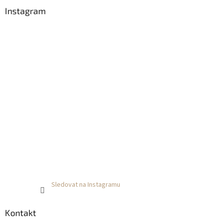
Instagram
Sledovat na Instagramu
Kontakt