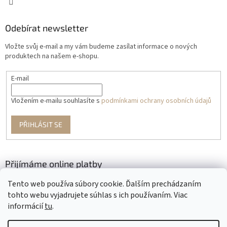
Odebírat newsletter
Vložte svůj e-mail a my vám budeme zasílat informace o nových
produktech na našem e-shopu.
E-mail
Vložením e-mailu souhlasíte s
podmínkami ochrany osobních údajů
PŘIHLÁSIT SE
Přijímáme online platby
Tento web používa súbory cookie. Ďalším prechádzaním
tohto webu vyjadrujete súhlas s ich používaním. Viac
informácií
tu
.