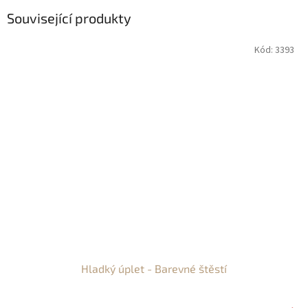
Související produkty
Kód:
3393
Hladký úplet - Barevné štěstí