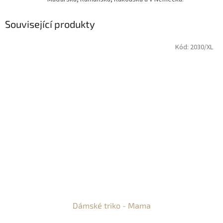
Související produkty
Kód:
2030/XL
Dámské triko - Mama