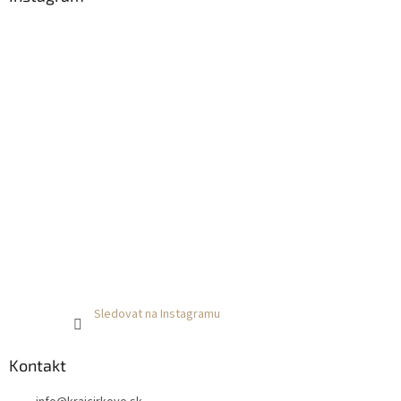
Sledovat na Instagramu
Kontakt