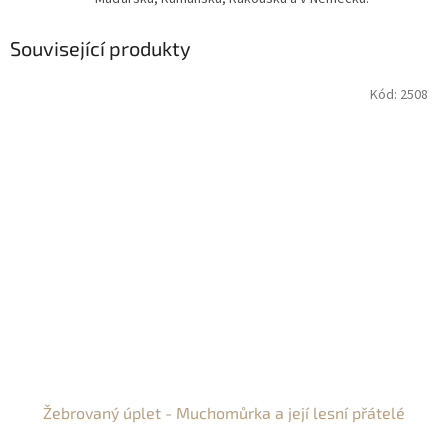
Související produkty
Kód:
2508
Žebrovaný úplet - Muchomůrka a její lesní přátelé