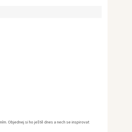
ním. Objednej si ho ještě dnes a nech se inspirovat