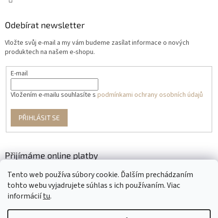
Odebírat newsletter
Vložte svůj e-mail a my vám budeme zasílat informace o nových
produktech na našem e-shopu.
E-mail
Vložením e-mailu souhlasíte s
podmínkami ochrany osobních údajů
PŘIHLÁSIT SE
Přijímáme online platby
Tento web používa súbory cookie. Ďalším prechádzaním
tohto webu vyjadrujete súhlas s ich používaním. Viac
informácií
tu
.